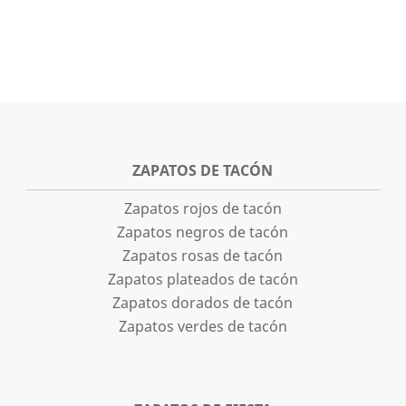
ZAPATOS DE TACÓN
Zapatos rojos de tacón
Zapatos negros de tacón
Zapatos rosas de tacón
Zapatos plateados de tacón
Zapatos dorados de tacón
Zapatos verdes de tacón