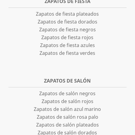
ZAPATOS DE FIESTA
Zapatos de fiesta plateados
Zapatos de fiesta dorados
Zapatos de fiesta negros
Zapatos de fiesta rojos
Zapatos de fiesta azules
Zapatos de fiesta verdes
ZAPATOS DE SALÓN
Zapatos de salón negros
Zapatos de salón rojos
Zapatos de salón azul marino
Zapatos de salón rosa palo
Zapatos de salón plateados
Zapatos de salón dorados