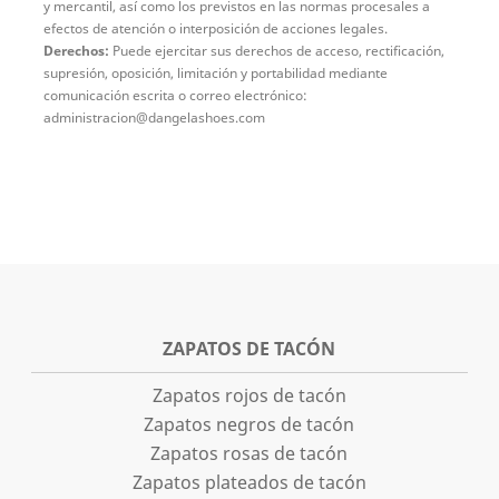
y mercantil, así como los previstos en las normas procesales a
efectos de atención o interposición de acciones legales.
Derechos:
Puede ejercitar sus derechos de acceso, rectificación,
supresión, oposición, limitación y portabilidad mediante
comunicación escrita o correo electrónico:
administracion@dangelashoes.com
ZAPATOS DE TACÓN
Zapatos rojos de tacón
Zapatos negros de tacón
Zapatos rosas de tacón
Zapatos plateados de tacón