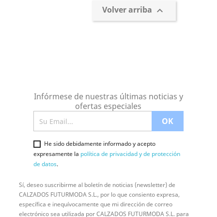
Volver arriba

Infórmese de nuestras últimas noticias y
ofertas especiales
He sido debidamente informado y acepto
expresamente la
política de privacidad y de protección
de datos
.
Sí, deseo suscribirme al boletín de noticias (newsletter) de
CALZADOS FUTURMODA S.L., por lo que consiento expresa,
específica e inequívocamente que mi dirección de correo
electrónico sea utilizada por CALZADOS FUTURMODA S.L. para