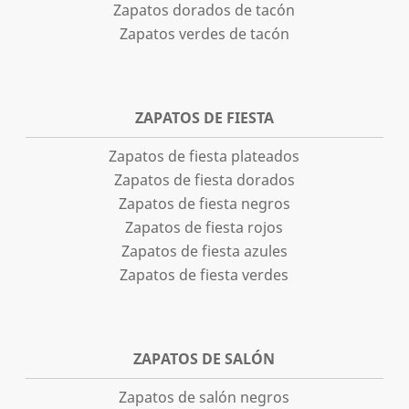
Zapatos dorados de tacón
Zapatos verdes de tacón
ZAPATOS DE FIESTA
Zapatos de fiesta plateados
Zapatos de fiesta dorados
Zapatos de fiesta negros
Zapatos de fiesta rojos
Zapatos de fiesta azules
Zapatos de fiesta verdes
ZAPATOS DE SALÓN
Zapatos de salón negros