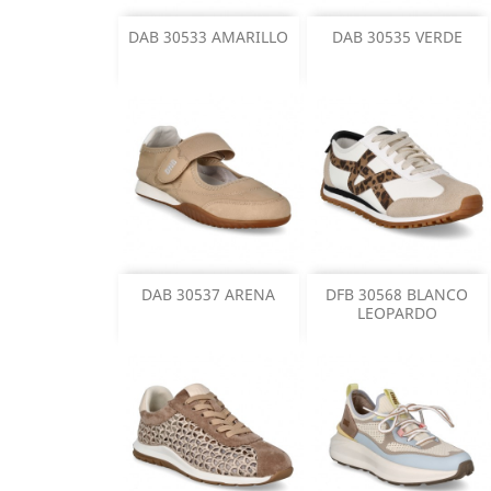
DAB 30533 AMARILLO
DAB 30535 VERDE
DAB 30537 ARENA
DFB 30568 BLANCO
LEOPARDO