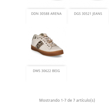
DDN 30588 ARENA
DGS 30521 JEANS
DWS 30622 BEIG
Mostrando 1-7 de 7 artículo(s)