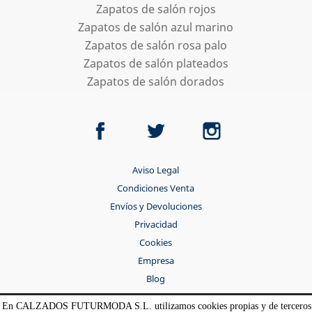
Zapatos de salón rojos
Zapatos de salón azul marino
Zapatos de salón rosa palo
Zapatos de salón plateados
Zapatos de salón dorados
Aviso Legal
Condiciones Venta
Envíos y Devoluciones
Privacidad
Cookies
Empresa
Blog
Contacto
En CALZADOS FUTURMODA S.L. utilizamos cookies propias y de terceros