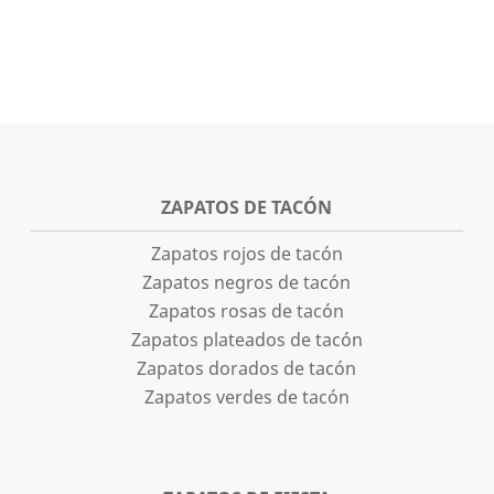
ZAPATOS DE TACÓN
Zapatos rojos de tacón
Zapatos negros de tacón
Zapatos rosas de tacón
Zapatos plateados de tacón
Zapatos dorados de tacón
Zapatos verdes de tacón