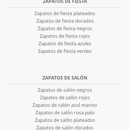
ZAPATOS DE FIESTA
Zapatos de fiesta plateados
Zapatos de fiesta dorados
Zapatos de fiesta negros
Zapatos de fiesta rojos
Zapatos de fiesta azules
Zapatos de fiesta verdes
ZAPATOS DE SALÓN
Zapatos de salón negros
Zapatos de salón rojos
Zapatos de salón azul marino
Zapatos de salón rosa palo
Zapatos de salón plateados
Zapatos de salón dorados