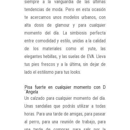
siempre a la vanguardia de las últimas
tendencias de moda. Pero en esta ocasión
te acercamos unos modelos urbanos, con
alta dosis de glamour y para cualquier
momento del día. La simbiosis perfecta
entre comodidad y estilo, unidas a la calidad
de los materiales como el yute, las
elegantes hebillas, y las suelas de EVA. Lleva
tus pies frescos y a la última, sin dejar de
lado el estilismo para tus looks.
Pisa fuerte en cualquier momento con D
´Angela
Un calzado para cualquier momento del día.
Unas sandalias que podrás utilizar a todas
horas. Para una tarde de amigas, para pasear
al perro, para una reunión de trabajo, para
una tarde de compras, para salir por la