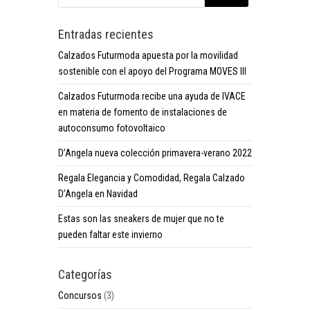
Entradas recientes
Calzados Futurmoda apuesta por la movilidad
sostenible con el apoyo del Programa MOVES III
Calzados Futurmoda recibe una ayuda de IVACE
en materia de fomento de instalaciones de
autoconsumo fotovoltaico
D’Angela nueva colección primavera-verano 2022
Regala Elegancia y Comodidad, Regala Calzado
D’Angela en Navidad
Estas son las sneakers de mujer que no te
pueden faltar este invierno
Categorías
Concursos
(3)