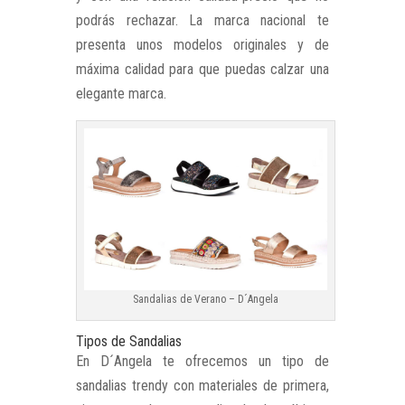
podrás rechazar. La marca nacional te
presenta unos modelos originales y de
máxima calidad para que puedas calzar una
elegante marca.
Sandalias de Verano – D´Angela
Tipos de Sandalias
En D´Angela te ofrecemos un tipo de
sandalias trendy con materiales de primera,