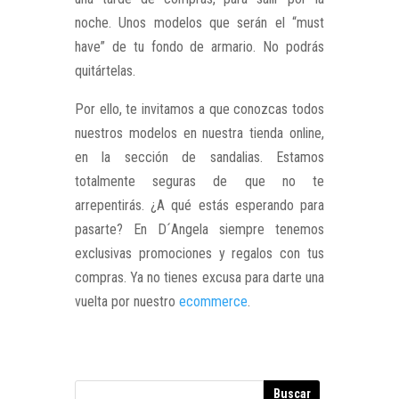
noche. Unos modelos que serán el “must
have” de tu fondo de armario. No podrás
quitártelas.
Por ello, te invitamos a que conozcas todos
nuestros modelos en nuestra tienda online,
en la sección de sandalias. Estamos
totalmente seguras de que no te
arrepentirás. ¿A qué estás esperando para
pasarte? En D´Angela siempre tenemos
exclusivas promociones y regalos con tus
compras. Ya no tienes excusa para darte una
vuelta por nuestro
ecommerce
.