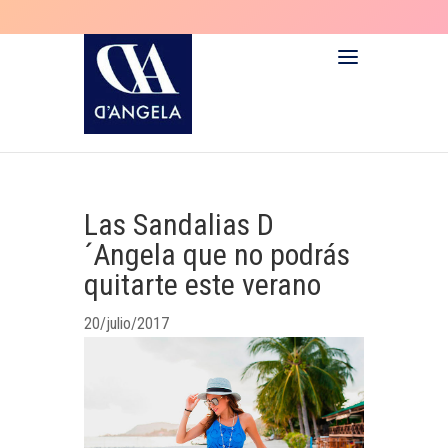
Las Sandalias D
´Angela que no podrás
quitarte este verano
20/julio/2017