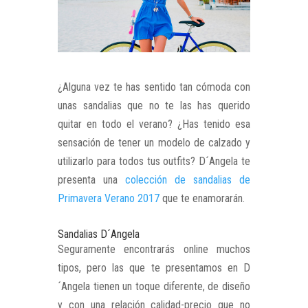
¿Alguna vez te has sentido tan cómoda con
unas sandalias que no te las has querido
quitar en todo el verano? ¿Has tenido esa
sensación de tener un modelo de calzado y
utilizarlo para todos tus outfits? D´Angela te
presenta una
colección de sandalias de
Primavera Verano 2017
que te enamorarán.
Sandalias D´Angela
Seguramente encontrarás online muchos
tipos, pero las que te presentamos en D
´Angela tienen un toque diferente, de diseño
y con una relación calidad-precio que no