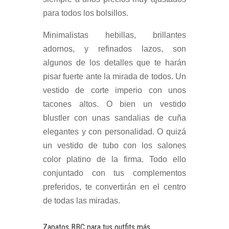
para todos los bolsillos.
Minimalistas hebillas, brillantes
adornos, y refinados lazos, son
algunos de los detalles que te harán
pisar fuerte ante la mirada de todos. Un
vestido de corte imperio con unos
tacones altos. O bien un vestido
blustler con unas sandalias de cuña
elegantes y con personalidad. O quizá
un vestido de tubo con los salones
color platino de la firma. Todo ello
conjuntado con tus complementos
preferidos, te convertirán en el centro
de todas las miradas.
Zapatos BBC para tus outfits más