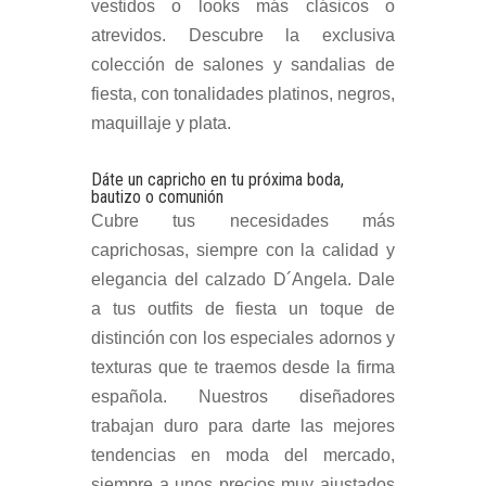
vestidos o looks más clásicos o
atrevidos. Descubre la exclusiva
colección de salones y sandalias de
fiesta, con tonalidades platinos, negros,
maquillaje y plata.
Dáte un capricho en tu próxima boda,
bautizo o comunión
Cubre tus necesidades más
caprichosas, siempre con la calidad y
elegancia del calzado D´Angela. Dale
a tus outfits de fiesta un toque de
distinción con los especiales adornos y
texturas que te traemos desde la firma
española. Nuestros diseñadores
trabajan duro para darte las mejores
tendencias en moda del mercado,
siempre a unos precios muy ajustados