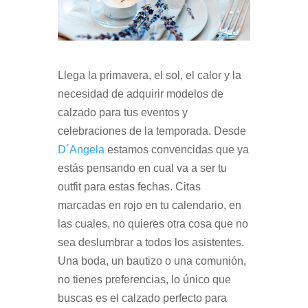
Llega la primavera, el sol, el calor y la
necesidad de adquirir modelos de
calzado para tus eventos y
celebraciones de la temporada. Desde
D´Angela
estamos convencidas que ya
estás pensando en cual va a ser tu
outfit para estas fechas. Citas
marcadas en rojo en tu calendario, en
las cuales, no quieres otra cosa que no
sea deslumbrar a todos los asistentes.
Una boda, un bautizo o una comunión,
no tienes preferencias, lo único que
buscas es el calzado perfecto para