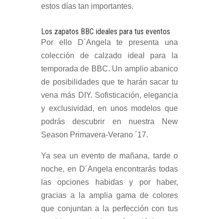
estos días tan importantes.
Los zapatos BBC ideales para tus eventos
Por ello D´Angela te presenta una
colección de calzado ideal para la
temporada de BBC. Un amplio abanico
de posibilidades que te harán sacar tu
vena más DIY. Sofisticación, elegancia
y exclusividad, en unos modelos que
podrás descubrir en nuestra New
Season Primavera-Verano ´17.
Ya sea un evento de mañana, tarde o
noche, en D´Angela encontrarás todas
las opciones habidas y por haber,
gracias a la amplia gama de colores
que conjuntan a la perfección con tus