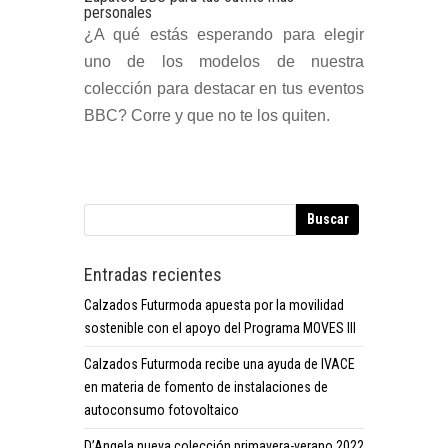
personales
¿A qué estás esperando para elegir
uno de los modelos de nuestra
colección para destacar en tus eventos
BBC? Corre y que no te los quiten.
Entradas recientes
Calzados Futurmoda apuesta por la movilidad
sostenible con el apoyo del Programa MOVES III
Calzados Futurmoda recibe una ayuda de IVACE
en materia de fomento de instalaciones de
autoconsumo fotovoltaico
D’Angela nueva colección primavera-verano 2022