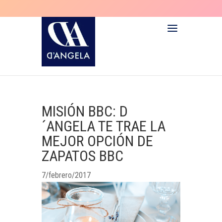
MISIÓN BBC: D
´ANGELA TE TRAE LA
MEJOR OPCIÓN DE
ZAPATOS BBC
7/febrero/2017