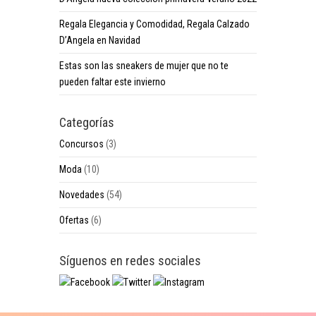
Regala Elegancia y Comodidad, Regala Calzado
D’Angela en Navidad
Estas son las sneakers de mujer que no te
pueden faltar este invierno
Categorías
Concursos
(3)
Moda
(10)
Novedades
(54)
Ofertas
(6)
Síguenos en redes sociales